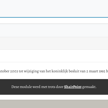
ktober 2003 tot wijziging van het koninklijk besluit van 2 maart 1992
Deze module werd met trots door
ShairPoint
gemaakt.