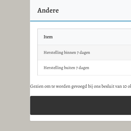
Andere
Item
Herstelling binnen 7 dagen
Herstelling buiten 7 dagen
Gezien om te worden gevoegd bij ons besluit van 10 o