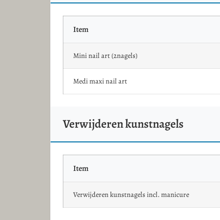
Item
Mini nail art (2nagels)
Medi maxi nail art
Verwijderen kunstnagels
Item
Verwijderen kunstnagels incl. manicure